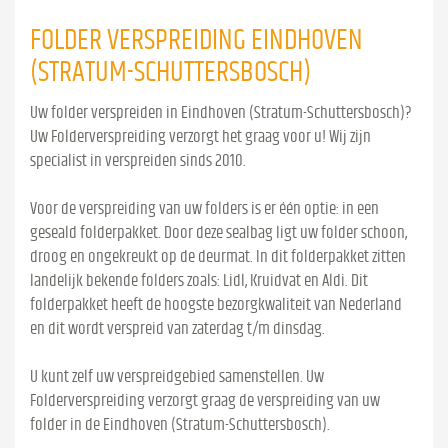
FOLDER VERSPREIDING EINDHOVEN
(STRATUM-SCHUTTERSBOSCH)
Uw folder verspreiden in Eindhoven (Stratum-Schuttersbosch)?
Uw Folderverspreiding verzorgt het graag voor u! Wij zijn
specialist in verspreiden sinds 2010.
Voor de verspreiding van uw folders is er één optie: in een
geseald folderpakket. Door deze sealbag ligt uw folder schoon,
droog en ongekreukt op de deurmat. In dit folderpakket zitten
landelijk bekende folders zoals: Lidl, Kruidvat en Aldi. Dit
folderpakket heeft de hoogste bezorgkwaliteit van Nederland
en dit wordt verspreid van zaterdag t/m dinsdag.
U kunt zelf uw verspreidgebied samenstellen. Uw
Folderverspreiding verzorgt graag de verspreiding van uw
folder in de Eindhoven (Stratum-Schuttersbosch).