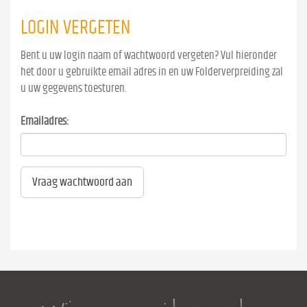
LOGIN VERGETEN
Bent u uw login naam of wachtwoord vergeten? Vul hieronder
het door u gebruikte email adres in en uw Folderverpreiding zal
u uw gegevens toesturen.
Emailadres:
Vraag wachtwoord aan