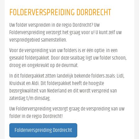
FOLDERVERSPREIDING DORDRECHT
Uw folder verspreiden in de regio Dordrecht? Uw
Folderverspreiding verzorgt het graag voor u! U kunt zelf uw
verspreidgebied samenstellen.
Voor de verspreiding van uw folders is er één optie: in een
geseald folderpakket. Door deze sealbag ligt uw folder schoon,
droog en ongekreukt op de deurmat.
In dit folderpakket zitten landelijk bekende folders zoals: Lidl,
Kruidvat en Aldi. Dit folderpakket heeft de hoogste
bezorgkwaliteit van Nederland en dit wordt verspreid van
zaterdag t/m dinsdag.
Uw Folderverspreiding verzorgt graag de verspreiding van uw
folder in de regio Dordrecht!
Folderverspreiding Dordrecht