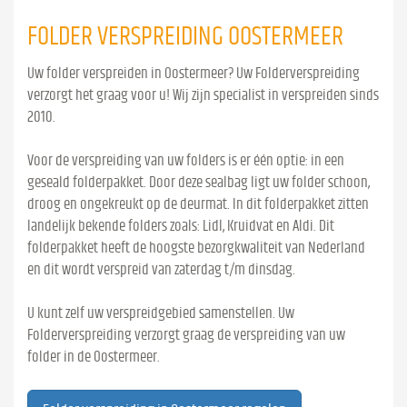
FOLDER VERSPREIDING OOSTERMEER
Uw folder verspreiden in Oostermeer? Uw Folderverspreiding
verzorgt het graag voor u! Wij zijn specialist in verspreiden sinds
2010.
Voor de verspreiding van uw folders is er één optie: in een
geseald folderpakket. Door deze sealbag ligt uw folder schoon,
droog en ongekreukt op de deurmat. In dit folderpakket zitten
landelijk bekende folders zoals: Lidl, Kruidvat en Aldi. Dit
folderpakket heeft de hoogste bezorgkwaliteit van Nederland
en dit wordt verspreid van zaterdag t/m dinsdag.
U kunt zelf uw verspreidgebied samenstellen. Uw
Folderverspreiding verzorgt graag de verspreiding van uw
folder in de Oostermeer.