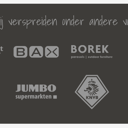
j verspreiden onder andere v