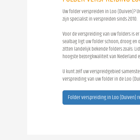
Uw folder verspreiden in Loo (Duiven)? U
zijn specialist in verspreiden sinds 2010.
Voor de verspreiding van uw folders is er
sealbag ligt uw folder schoon, droog en 
zitten landelijk bekende folders zoals: Lid
hoogste bezorgkwaliteit van Nederland e
U kunt zelf uw verspreidgebied samenstel
verspreiding van uw folder in de Loo (Du
Folder verspreiding in Loo (Duiven) 