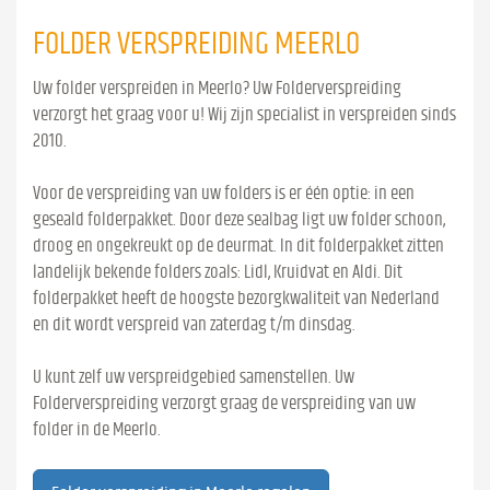
FOLDER VERSPREIDING MEERLO
Uw folder verspreiden in Meerlo? Uw Folderverspreiding
verzorgt het graag voor u! Wij zijn specialist in verspreiden sinds
2010.
Voor de verspreiding van uw folders is er één optie: in een
geseald folderpakket. Door deze sealbag ligt uw folder schoon,
droog en ongekreukt op de deurmat. In dit folderpakket zitten
landelijk bekende folders zoals: Lidl, Kruidvat en Aldi. Dit
folderpakket heeft de hoogste bezorgkwaliteit van Nederland
en dit wordt verspreid van zaterdag t/m dinsdag.
U kunt zelf uw verspreidgebied samenstellen. Uw
Folderverspreiding verzorgt graag de verspreiding van uw
folder in de Meerlo.