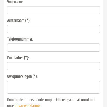
Voornaam:
Achternaam (*):
Telefoonnummer:
Emailadres (*):
Uw opmerkingen (*):
Door op de onderstaande knop te klikken gaat u akkoord met
onze
privacyverklaring
.