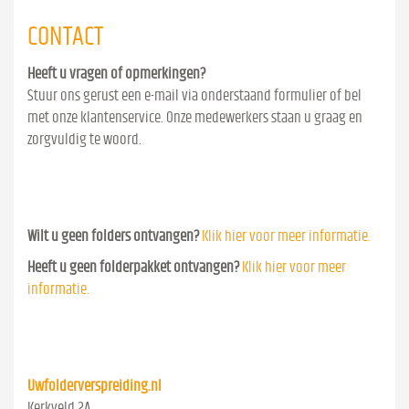
CONTACT
Heeft u vragen of opmerkingen?
Stuur ons gerust een e-mail via onderstaand formulier of bel
met onze klantenservice. Onze medewerkers staan u graag en
zorgvuldig te woord.
Wilt u geen folders ontvangen?
Klik hier voor meer informatie.
Heeft u geen folderpakket ontvangen?
Klik hier voor meer
informatie.
Uwfolderverspreiding.nl
Kerkveld 2A