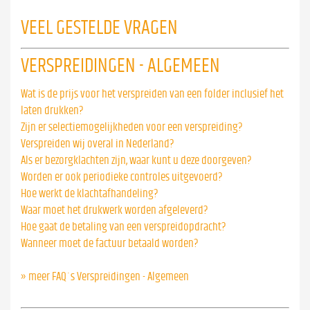
VEEL GESTELDE VRAGEN
VERSPREIDINGEN - ALGEMEEN
Wat is de prijs voor het verspreiden van een folder inclusief het
laten drukken?
Zijn er selectiemogelijkheden voor een verspreiding?
Verspreiden wij overal in Nederland?
Als er bezorgklachten zijn, waar kunt u deze doorgeven?
Worden er ook periodieke controles uitgevoerd?
Hoe werkt de klachtafhandeling?
Waar moet het drukwerk worden afgeleverd?
Hoe gaat de betaling van een verspreidopdracht?
Wanneer moet de factuur betaald worden?
» meer FAQ´s Verspreidingen - Algemeen