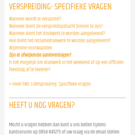
VERSPREIDING- SPECIFIEKE VRAGEN
Wanneer wordt er verspreid?
Wanneer dient de verspreidopdracht binnen te zijn?
Wanneer dient het drukwerk te worden aangeleverd?
Hoe dient het reclamedrukwerk te worden aangeleverd?
Algemene voorwaarden
Zijn er afwijkende aanleverdagen?
Is het mogelijk om drukwerk in het weekend of op een officiële
feestdag af te leveren?
» meer FAQ´s Verspreiding- Specifieke vragen
HEEFT U NOG VRAGEN?
Mocht u vragen hebben dan kunt u ons bellen tijdens
kantooruren op 0854-841275 of uw vraag via de email stellen: