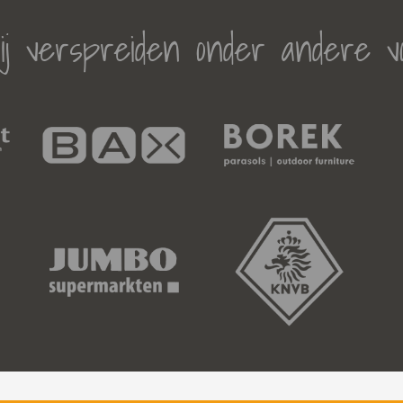
j verspreiden onder andere v