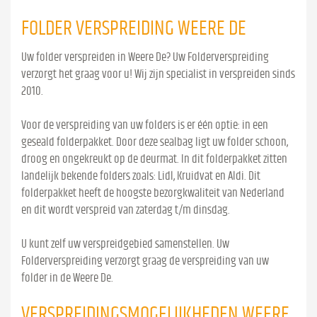
FOLDER VERSPREIDING WEERE DE
Uw folder verspreiden in Weere De? Uw Folderverspreiding
verzorgt het graag voor u! Wij zijn specialist in verspreiden sinds
2010.
Voor de verspreiding van uw folders is er één optie: in een
geseald folderpakket. Door deze sealbag ligt uw folder schoon,
droog en ongekreukt op de deurmat. In dit folderpakket zitten
landelijk bekende folders zoals: Lidl, Kruidvat en Aldi. Dit
folderpakket heeft de hoogste bezorgkwaliteit van Nederland
en dit wordt verspreid van zaterdag t/m dinsdag.
U kunt zelf uw verspreidgebied samenstellen. Uw
Folderverspreiding verzorgt graag de verspreiding van uw
folder in de Weere De.
VERSPREIDINGSMOGELIJKHEDEN WEERE