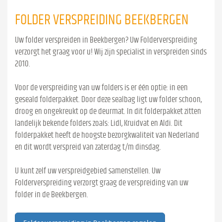
FOLDER VERSPREIDING BEEKBERGEN
Uw folder verspreiden in Beekbergen? Uw Folderverspreiding
verzorgt het graag voor u! Wij zijn specialist in verspreiden sinds
2010.
Voor de verspreiding van uw folders is er één optie: in een
geseald folderpakket. Door deze sealbag ligt uw folder schoon,
droog en ongekreukt op de deurmat. In dit folderpakket zitten
landelijk bekende folders zoals: Lidl, Kruidvat en Aldi. Dit
folderpakket heeft de hoogste bezorgkwaliteit van Nederland
en dit wordt verspreid van zaterdag t/m dinsdag.
U kunt zelf uw verspreidgebied samenstellen. Uw
Folderverspreiding verzorgt graag de verspreiding van uw
folder in de Beekbergen.