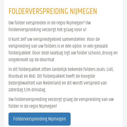
FOLDERVERSPREIDING NIJMEGEN
Uw folder verspreiden in de regio Nijmegen? Uw
Folderverspreiding verzorgt het graag voor u!
U kunt zelf uw verspreidgebied samenstellen. Voor de
verspreiding van uw folders is er één optie: in een geseald
folderpakket. Door deze sealbag ligt uw folder schoon, droog en
ongekreukt op de deurmat
In dit folderpakket zitten landelijk bekende folders zoals: Lidl,
Kruidvat en Aldi. Dit folderpakket heeft de hoogste
bezorgkwaliteit van Nederland en dit wordt verspreid van
zaterdag t/m dinsdag.
Uw Folderverspreiding verzorgt graag de verspreiding van uw
folder in de regio Nijmegen!
Folderverspreiding Nijmegen