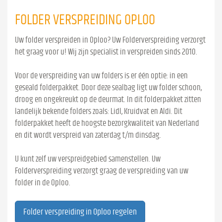
FOLDER VERSPREIDING OPLOO
Uw folder verspreiden in Oploo? Uw Folderverspreiding verzorgt
het graag voor u! Wij zijn specialist in verspreiden sinds 2010.
Voor de verspreiding van uw folders is er één optie: in een
geseald folderpakket. Door deze sealbag ligt uw folder schoon,
droog en ongekreukt op de deurmat. In dit folderpakket zitten
landelijk bekende folders zoals: Lidl, Kruidvat en Aldi. Dit
folderpakket heeft de hoogste bezorgkwaliteit van Nederland
en dit wordt verspreid van zaterdag t/m dinsdag.
U kunt zelf uw verspreidgebied samenstellen. Uw
Folderverspreiding verzorgt graag de verspreiding van uw
folder in de Oploo.
Folder verspreiding in Oploo regelen