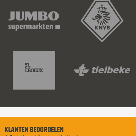
KLANTEN BEOORDELEN