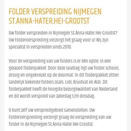
FOLDER VERSPREIDING NIJMEGEN
ST.ANNA-HATER.HEI-GROOTST
Uw folder verspreiden in Nijmegen St.Anna-Hater.Hei-Grootst?
Uw Folderverspreiding verzorgt het graag voor u! Wij zijn
specialist in verspreiden sinds 2010.
Voor de verspreiding van uw folders is er één optie: in een
geseald folderpakket. Door deze sealbag ligt uw folder schoon,
droog en ongekreukt op de deurmat. In dit folderpakket zitten
landelijk bekende folders zoals: Lidl, Kruidvat en Aldi. Dit
folderpakket heeft de hoogste bezorgkwaliteit van Nederland
en dit wordt verspreid van zaterdag t/m dinsdag.
U kunt zelf uw verspreidgebied samenstellen. Uw
Folderverspreiding verzorgt graag de verspreiding van uw
folder in de Nijmegen St.Anna-Hater.Hei-Grootst.