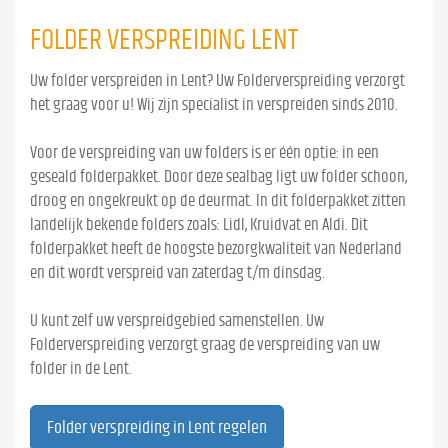
FOLDER VERSPREIDING LENT
Uw folder verspreiden in Lent? Uw Folderverspreiding verzorgt
het graag voor u! Wij zijn specialist in verspreiden sinds 2010.
Voor de verspreiding van uw folders is er één optie: in een
geseald folderpakket. Door deze sealbag ligt uw folder schoon,
droog en ongekreukt op de deurmat. In dit folderpakket zitten
landelijk bekende folders zoals: Lidl, Kruidvat en Aldi. Dit
folderpakket heeft de hoogste bezorgkwaliteit van Nederland
en dit wordt verspreid van zaterdag t/m dinsdag.
U kunt zelf uw verspreidgebied samenstellen. Uw
Folderverspreiding verzorgt graag de verspreiding van uw
folder in de Lent.
Folder verspreiding in Lent regelen