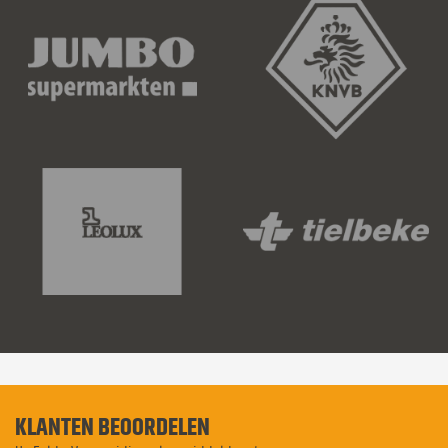
KLANTEN BEOORDELEN