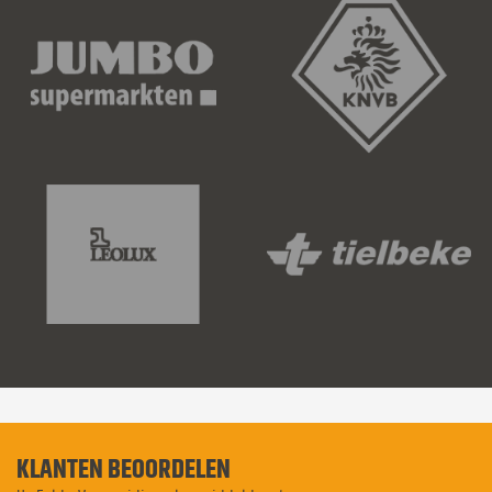
KLANTEN BEOORDELEN