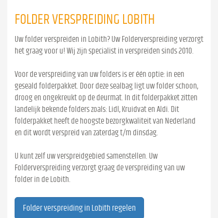
FOLDER VERSPREIDING LOBITH
Uw folder verspreiden in Lobith? Uw Folderverspreiding verzorgt
het graag voor u! Wij zijn specialist in verspreiden sinds 2010.
Voor de verspreiding van uw folders is er één optie: in een
geseald folderpakket. Door deze sealbag ligt uw folder schoon,
droog en ongekreukt op de deurmat. In dit folderpakket zitten
landelijk bekende folders zoals: Lidl, Kruidvat en Aldi. Dit
folderpakket heeft de hoogste bezorgkwaliteit van Nederland
en dit wordt verspreid van zaterdag t/m dinsdag.
U kunt zelf uw verspreidgebied samenstellen. Uw
Folderverspreiding verzorgt graag de verspreiding van uw
folder in de Lobith.
Folder verspreiding in Lobith regelen