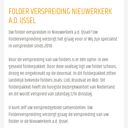
FOLDER VERSPREIDING NIEUWERKERK
A.D. IJSSEL
Uw folder verspreiden in Nieuwerkerk a.d. IJssel? Uw
Folderverspreiding verzorgt het graag voor u! Wij zijn specialist
in verspreiden sinds 2010.
Voor de verspreiding van uw folders is er één optie: in een
geseald folderpakket. Door deze sealbag ligt uw folder schoon,
droog en ongekreukt op de deurmat. In dit folderpakket zitten
landelijk bekende folders zoals: Lidl, Kruidvat en Aldi. Dit
folderpakket heeft de hoogste bezorgkwaliteit van Nederland
en dit wordt verspreid van zaterdag t/m dinsdag.
U kunt zelf uw verspreidgebied samenstellen. Uw
Folderverspreiding verzorgt graag de verspreiding van uw
folder in de Nieuwerkerk a.d. IJssel.