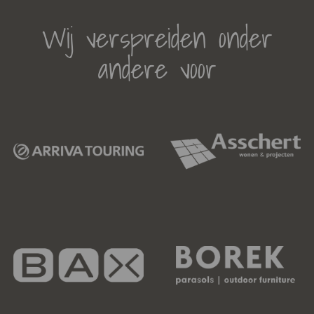
Wij verspreiden onder
andere voor