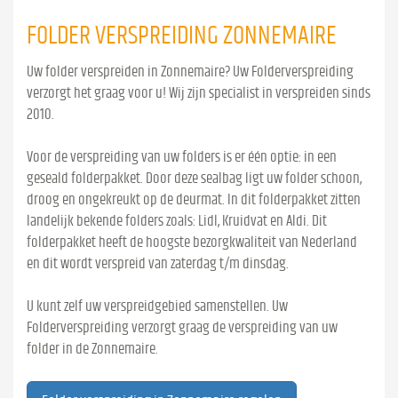
FOLDER VERSPREIDING ZONNEMAIRE
Uw folder verspreiden in Zonnemaire? Uw Folderverspreiding
verzorgt het graag voor u! Wij zijn specialist in verspreiden sinds
2010.
Voor de verspreiding van uw folders is er één optie: in een
geseald folderpakket. Door deze sealbag ligt uw folder schoon,
droog en ongekreukt op de deurmat. In dit folderpakket zitten
landelijk bekende folders zoals: Lidl, Kruidvat en Aldi. Dit
folderpakket heeft de hoogste bezorgkwaliteit van Nederland
en dit wordt verspreid van zaterdag t/m dinsdag.
U kunt zelf uw verspreidgebied samenstellen. Uw
Folderverspreiding verzorgt graag de verspreiding van uw
folder in de Zonnemaire.