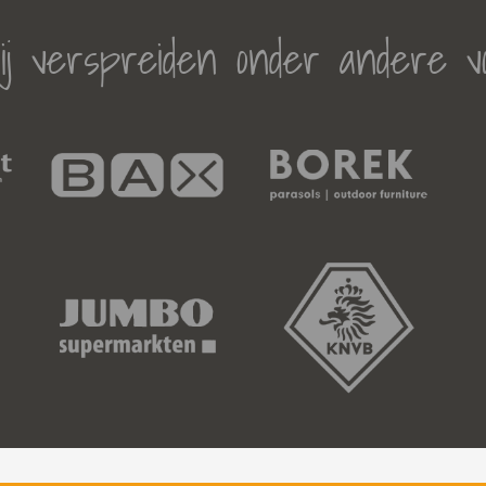
j verspreiden onder andere v