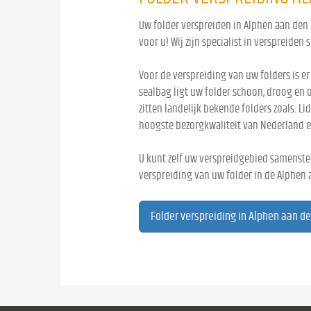
Uw folder verspreiden in Alphen aan den 
voor u! Wij zijn specialist in verspreiden 
Voor de verspreiding van uw folders is er
sealbag ligt uw folder schoon, droog en 
zitten landelijk bekende folders zoals: Lid
hoogste bezorgkwaliteit van Nederland e
U kunt zelf uw verspreidgebied samenstel
verspreiding van uw folder in de Alphen 
Folder verspreiding in Alphen aan de