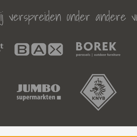
j verspreiden onder andere v