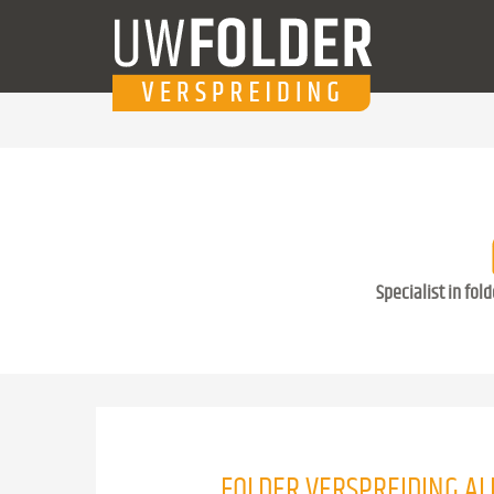
Specialist in fol
FOLDER VERSPREIDING AL