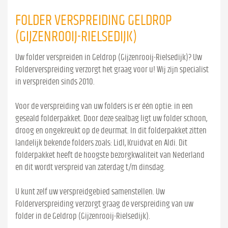
FOLDER VERSPREIDING GELDROP
(GIJZENROOIJ-RIELSEDIJK)
Uw folder verspreiden in Geldrop (Gijzenrooij-Rielsedijk)? Uw
Folderverspreiding verzorgt het graag voor u! Wij zijn specialist
in verspreiden sinds 2010.
Voor de verspreiding van uw folders is er één optie: in een
geseald folderpakket. Door deze sealbag ligt uw folder schoon,
droog en ongekreukt op de deurmat. In dit folderpakket zitten
landelijk bekende folders zoals: Lidl, Kruidvat en Aldi. Dit
folderpakket heeft de hoogste bezorgkwaliteit van Nederland
en dit wordt verspreid van zaterdag t/m dinsdag.
U kunt zelf uw verspreidgebied samenstellen. Uw
Folderverspreiding verzorgt graag de verspreiding van uw
folder in de Geldrop (Gijzenrooij-Rielsedijk).