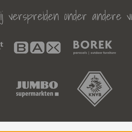
j verspreiden onder andere v