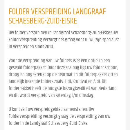
FOLDER VERSPREIDING LANDGRAAF
SCHAESBERG-ZUID-EISKE
Uw folder verspreiden in Landgraaf Schaesberg-Zuid-Eiske? Uw
Folderverspreiding verzorgt het graag voor u! Wij zijn specialist
in verspreiden sinds 2010.
Voor de verspreiding van uw folders is er één optie: in een
geseald folderpakket. Door deze sealbag ligt uw folder schoon,
droog en ongekreukt op de deurmat. In dit folderpakket zitten
landelijk bekende folders zoals: Lidl, Kruidvat en Aldi. Dit
folderpakket heeft de hoogste bezorgkwaliteit van Nederland
en dit wordt verspreid van zaterdag t/m dinsdag.
U kunt zelf uw verspreidgebied samenstellen. Uw
Folderverspreiding verzorgt graag de verspreiding van uw
folder in de Landgraaf Schaesberg-Zuid-Eiske.