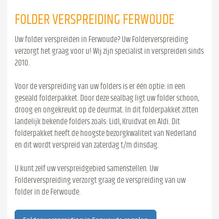
FOLDER VERSPREIDING FERWOUDE
Uw folder verspreiden in Ferwoude? Uw Folderverspreiding
verzorgt het graag voor u! Wij zijn specialist in verspreiden sinds
2010.
Voor de verspreiding van uw folders is er één optie: in een
geseald folderpakket. Door deze sealbag ligt uw folder schoon,
droog en ongekreukt op de deurmat. In dit folderpakket zitten
landelijk bekende folders zoals: Lidl, Kruidvat en Aldi. Dit
folderpakket heeft de hoogste bezorgkwaliteit van Nederland
en dit wordt verspreid van zaterdag t/m dinsdag.
U kunt zelf uw verspreidgebied samenstellen. Uw
Folderverspreiding verzorgt graag de verspreiding van uw
folder in de Ferwoude.