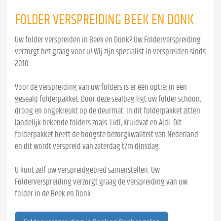
FOLDER VERSPREIDING BEEK EN DONK
Uw folder verspreiden in Beek en Donk? Uw Folderverspreiding
verzorgt het graag voor u! Wij zijn specialist in verspreiden sinds
2010.
Voor de verspreiding van uw folders is er één optie: in een
geseald folderpakket. Door deze sealbag ligt uw folder schoon,
droog en ongekreukt op de deurmat. In dit folderpakket zitten
landelijk bekende folders zoals: Lidl, Kruidvat en Aldi. Dit
folderpakket heeft de hoogste bezorgkwaliteit van Nederland
en dit wordt verspreid van zaterdag t/m dinsdag.
U kunt zelf uw verspreidgebied samenstellen. Uw
Folderverspreiding verzorgt graag de verspreiding van uw
folder in de Beek en Donk.