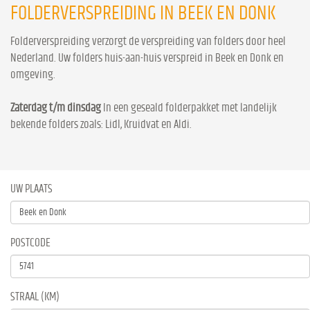
FOLDERVERSPREIDING IN BEEK EN DONK
Folderverspreiding verzorgt de verspreiding van folders door heel
Nederland. Uw folders huis-aan-huis verspreid in Beek en Donk en
omgeving.
Zaterdag t/m dinsdag
In een geseald folderpakket met landelijk
bekende folders zoals: Lidl, Kruidvat en Aldi.
UW PLAATS
POSTCODE
STRAAL (KM)