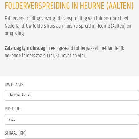
FOLDERVERSPREIDING IN HEURNE (AALTEN)
Folderverspreiding verzorgt de verspreiding van folders door heel
Nederland. Uw folders huis-aan-huis verspreid in Heurne (Aalten) en
omgeving.
Zaterdag t/m dinsdag
In een geseald folderpakket met landelijk
bekende folders zoals: Lidl, Kruidvat en Aldi.
UW PLAATS
POSTCODE
STRAAL (KM)