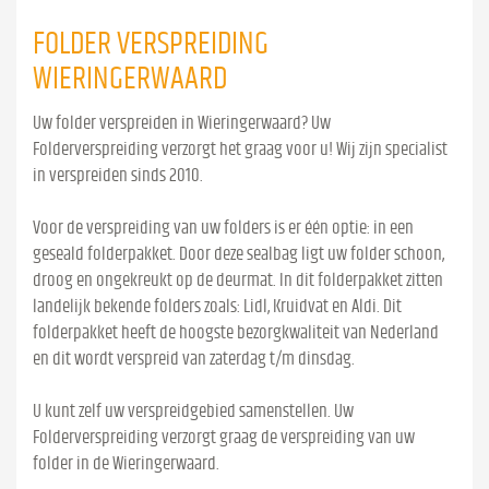
FOLDER VERSPREIDING
WIERINGERWAARD
Uw folder verspreiden in Wieringerwaard? Uw
Folderverspreiding verzorgt het graag voor u! Wij zijn specialist
in verspreiden sinds 2010.
Voor de verspreiding van uw folders is er één optie: in een
geseald folderpakket. Door deze sealbag ligt uw folder schoon,
droog en ongekreukt op de deurmat. In dit folderpakket zitten
landelijk bekende folders zoals: Lidl, Kruidvat en Aldi. Dit
folderpakket heeft de hoogste bezorgkwaliteit van Nederland
en dit wordt verspreid van zaterdag t/m dinsdag.
U kunt zelf uw verspreidgebied samenstellen. Uw
Folderverspreiding verzorgt graag de verspreiding van uw
folder in de Wieringerwaard.