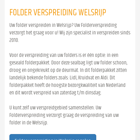
FOLDER VERSPREIDING WELSRIJP
Uw folder verspreiden in Welsrijp? Uw Folderverspreiding
verzorgt het graag voor u! Wij zijn specialist in verspreiden sinds
2010.
Voor de verspreiding van uw folders is er één optie: in een
geseald folderpakket. Door deze sealbag ligt uw folder schoon,
droog en ongekreukt op de deurmat. In dit folderpakket zitten
landelijk bekende folders zoals: Lidl, Kruidvat en Aldi. Dit
folderpakket heeft de hoogste bezorgkwaliteit van Nederland
en dit wordt verspreid van zaterdag t/m dinsdag.
U kunt zelf uw verspreidgebied samenstellen. Uw
Folderverspreiding verzorgt graag de verspreiding van uw
folder in de Welsrijp.