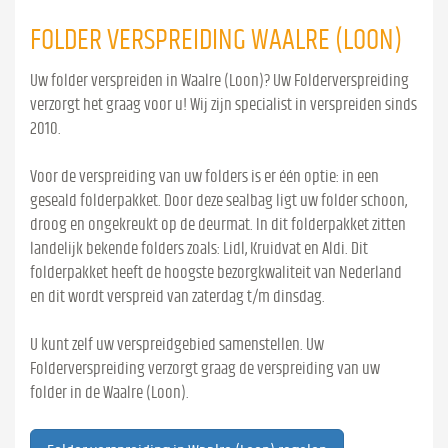
FOLDER VERSPREIDING WAALRE (LOON)
Uw folder verspreiden in Waalre (Loon)? Uw Folderverspreiding
verzorgt het graag voor u! Wij zijn specialist in verspreiden sinds
2010.
Voor de verspreiding van uw folders is er één optie: in een
geseald folderpakket. Door deze sealbag ligt uw folder schoon,
droog en ongekreukt op de deurmat. In dit folderpakket zitten
landelijk bekende folders zoals: Lidl, Kruidvat en Aldi. Dit
folderpakket heeft de hoogste bezorgkwaliteit van Nederland
en dit wordt verspreid van zaterdag t/m dinsdag.
U kunt zelf uw verspreidgebied samenstellen. Uw
Folderverspreiding verzorgt graag de verspreiding van uw
folder in de Waalre (Loon).