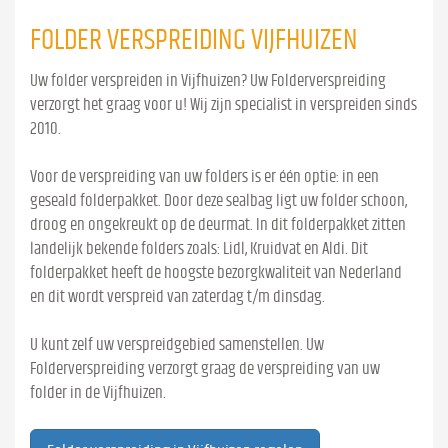
FOLDER VERSPREIDING VIJFHUIZEN
Uw folder verspreiden in Vijfhuizen? Uw Folderverspreiding
verzorgt het graag voor u! Wij zijn specialist in verspreiden sinds
2010.
Voor de verspreiding van uw folders is er één optie: in een
geseald folderpakket. Door deze sealbag ligt uw folder schoon,
droog en ongekreukt op de deurmat. In dit folderpakket zitten
landelijk bekende folders zoals: Lidl, Kruidvat en Aldi. Dit
folderpakket heeft de hoogste bezorgkwaliteit van Nederland
en dit wordt verspreid van zaterdag t/m dinsdag.
U kunt zelf uw verspreidgebied samenstellen. Uw
Folderverspreiding verzorgt graag de verspreiding van uw
folder in de Vijfhuizen.