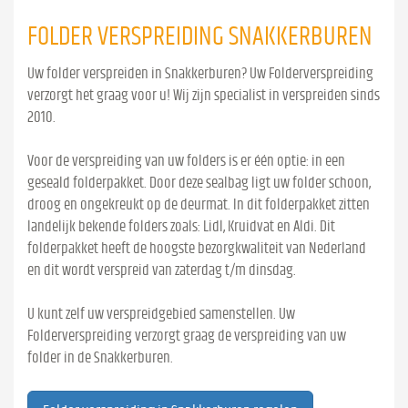
FOLDER VERSPREIDING SNAKKERBUREN
Uw folder verspreiden in Snakkerburen? Uw Folderverspreiding
verzorgt het graag voor u! Wij zijn specialist in verspreiden sinds
2010.
Voor de verspreiding van uw folders is er één optie: in een
geseald folderpakket. Door deze sealbag ligt uw folder schoon,
droog en ongekreukt op de deurmat. In dit folderpakket zitten
landelijk bekende folders zoals: Lidl, Kruidvat en Aldi. Dit
folderpakket heeft de hoogste bezorgkwaliteit van Nederland
en dit wordt verspreid van zaterdag t/m dinsdag.
U kunt zelf uw verspreidgebied samenstellen. Uw
Folderverspreiding verzorgt graag de verspreiding van uw
folder in de Snakkerburen.