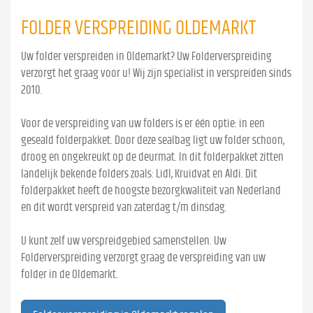
FOLDER VERSPREIDING OLDEMARKT
Uw folder verspreiden in Oldemarkt? Uw Folderverspreiding
verzorgt het graag voor u! Wij zijn specialist in verspreiden sinds
2010.
Voor de verspreiding van uw folders is er één optie: in een
geseald folderpakket. Door deze sealbag ligt uw folder schoon,
droog en ongekreukt op de deurmat. In dit folderpakket zitten
landelijk bekende folders zoals: Lidl, Kruidvat en Aldi. Dit
folderpakket heeft de hoogste bezorgkwaliteit van Nederland
en dit wordt verspreid van zaterdag t/m dinsdag.
U kunt zelf uw verspreidgebied samenstellen. Uw
Folderverspreiding verzorgt graag de verspreiding van uw
folder in de Oldemarkt.