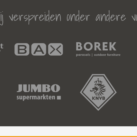
j verspreiden onder andere v