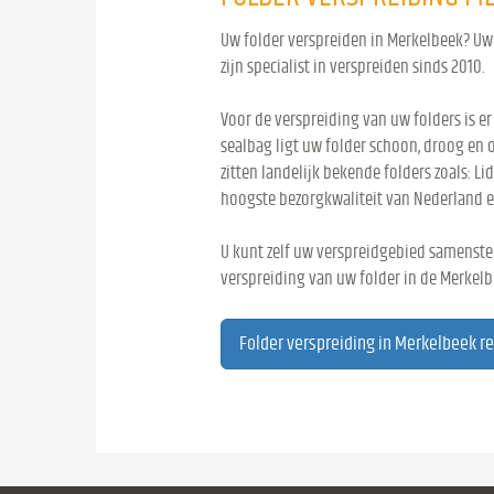
Uw folder verspreiden in Merkelbeek? Uw 
zijn specialist in verspreiden sinds 2010.
Voor de verspreiding van uw folders is er
sealbag ligt uw folder schoon, droog en 
zitten landelijk bekende folders zoals: Lid
hoogste bezorgkwaliteit van Nederland e
U kunt zelf uw verspreidgebied samenstel
verspreiding van uw folder in de Merkelb
Folder verspreiding in Merkelbeek r