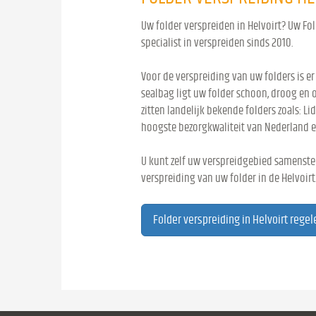
Uw folder verspreiden in Helvoirt? Uw Fol
specialist in verspreiden sinds 2010.
Voor de verspreiding van uw folders is er
sealbag ligt uw folder schoon, droog en 
zitten landelijk bekende folders zoals: Lid
hoogste bezorgkwaliteit van Nederland e
U kunt zelf uw verspreidgebied samenstel
verspreiding van uw folder in de Helvoirt
Folder verspreiding in Helvoirt regel