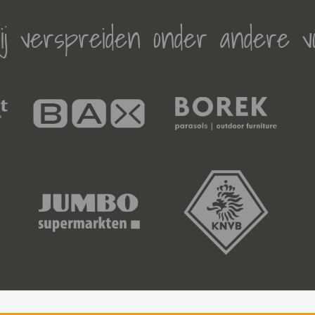
j verspreiden onder andere v