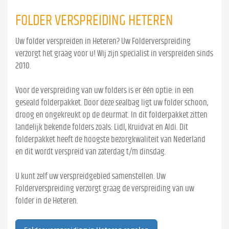
FOLDER VERSPREIDING HETEREN
Uw folder verspreiden in Heteren? Uw Folderverspreiding
verzorgt het graag voor u! Wij zijn specialist in verspreiden sinds
2010.
Voor de verspreiding van uw folders is er één optie: in een
geseald folderpakket. Door deze sealbag ligt uw folder schoon,
droog en ongekreukt op de deurmat. In dit folderpakket zitten
landelijk bekende folders zoals: Lidl, Kruidvat en Aldi. Dit
folderpakket heeft de hoogste bezorgkwaliteit van Nederland
en dit wordt verspreid van zaterdag t/m dinsdag.
U kunt zelf uw verspreidgebied samenstellen. Uw
Folderverspreiding verzorgt graag de verspreiding van uw
folder in de Heteren.