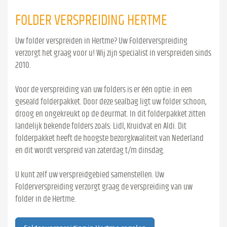
FOLDER VERSPREIDING HERTME
Uw folder verspreiden in Hertme? Uw Folderverspreiding
verzorgt het graag voor u! Wij zijn specialist in verspreiden sinds
2010.
Voor de verspreiding van uw folders is er één optie: in een
geseald folderpakket. Door deze sealbag ligt uw folder schoon,
droog en ongekreukt op de deurmat. In dit folderpakket zitten
landelijk bekende folders zoals: Lidl, Kruidvat en Aldi. Dit
folderpakket heeft de hoogste bezorgkwaliteit van Nederland
en dit wordt verspreid van zaterdag t/m dinsdag.
U kunt zelf uw verspreidgebied samenstellen. Uw
Folderverspreiding verzorgt graag de verspreiding van uw
folder in de Hertme.