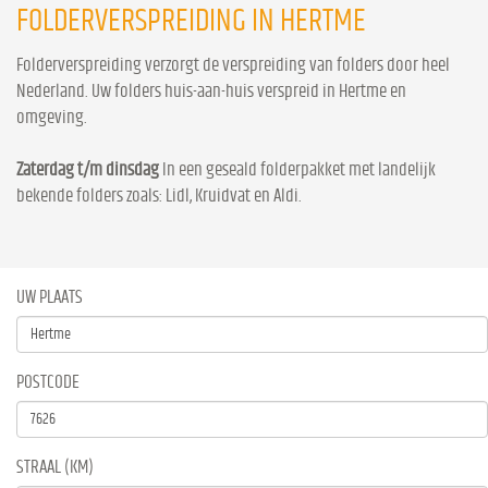
FOLDERVERSPREIDING IN HERTME
Folderverspreiding verzorgt de verspreiding van folders door heel
Nederland. Uw folders huis-aan-huis verspreid in Hertme en
omgeving.
Zaterdag t/m dinsdag
In een geseald folderpakket met landelijk
bekende folders zoals: Lidl, Kruidvat en Aldi.
UW PLAATS
POSTCODE
STRAAL (KM)