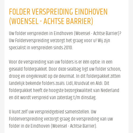
FOLDER VERSPREIDING EINDHOVEN
(WOENSEL - ACHTSE BARRIER)
Uw folder verspreiden in Eindhoven (Woensel - Achtse Barrier)?
Uw Folderverspreiding verzorgt het graag voor u! Wij zijn
specialist in verspreiden sinds 2010.
Voor de verspreiding van uw folders is er één optie: in een
geseald folderpakket. Door deze sealbag ligt uw folder schoon,
droog en ongekreukt op de deurmat. In dit folderpakket zitten
landelijk bekende folders zoals: Lidl, Kruidvat en Aldi. Dit
folderpakket heeft de hoogste bezorgkwaliteit van Nederland
en dit wordt verspreid van zaterdag t/m dinsdag.
U kunt zelf uw verspreidgebied samenstellen. Uw
Folderverspreiding verzorgt graag de verspreiding van uw
folder in de Eindhoven (Woensel - Achtse Barrier).