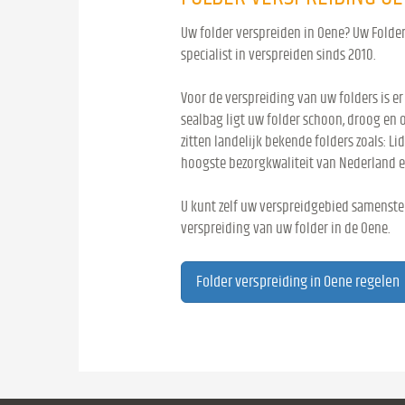
Uw folder verspreiden in Oene? Uw Folderv
specialist in verspreiden sinds 2010.
Voor de verspreiding van uw folders is er
sealbag ligt uw folder schoon, droog en 
zitten landelijk bekende folders zoals: Lid
hoogste bezorgkwaliteit van Nederland e
U kunt zelf uw verspreidgebied samenstel
verspreiding van uw folder in de Oene.
Folder verspreiding in Oene regelen