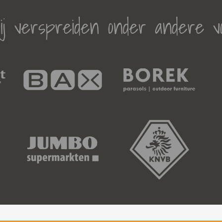
j verspreiden onder andere v