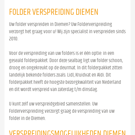
FOLDER VERSPREIDING DIEMEN
Uw folder verspreiden in Diemen? Uw Folderverspreiding
verzorgt het graag voor u! Wij zijn specialist in verspreiden sinds
2010.
Voor de verspreiding van uw folders is er één optie: in een
geseald folderpakket. Door deze sealbag ligt uw folder schoon,
droog en ongekreukt op de deurmat. In dit folderpakket zitten
landelijk bekende folders zoals: Lidl, Kruidvat en Aldi. Dit
folderpakket heeft de hoogste bezorgkwaliteit van Nederland
en dit wordt verspreid van zaterdag t/m dinsdag.
U kunt zelf uw verspreidgebied samenstellen. Uw
Folderverspreiding verzorgt graag de verspreiding van uw
folder in de Diemen.
VERSPREIDINGSMOGELIJKHEDEN DIEMEN