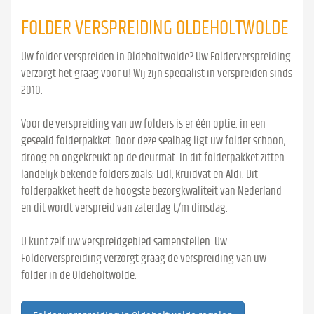
FOLDER VERSPREIDING OLDEHOLTWOLDE
Uw folder verspreiden in Oldeholtwolde? Uw Folderverspreiding
verzorgt het graag voor u! Wij zijn specialist in verspreiden sinds
2010.
Voor de verspreiding van uw folders is er één optie: in een
geseald folderpakket. Door deze sealbag ligt uw folder schoon,
droog en ongekreukt op de deurmat. In dit folderpakket zitten
landelijk bekende folders zoals: Lidl, Kruidvat en Aldi. Dit
folderpakket heeft de hoogste bezorgkwaliteit van Nederland
en dit wordt verspreid van zaterdag t/m dinsdag.
U kunt zelf uw verspreidgebied samenstellen. Uw
Folderverspreiding verzorgt graag de verspreiding van uw
folder in de Oldeholtwolde.