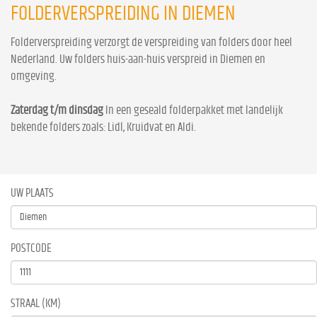
FOLDERVERSPREIDING IN DIEMEN
Folderverspreiding verzorgt de verspreiding van folders door heel
Nederland. Uw folders huis-aan-huis verspreid in Diemen en
omgeving.
Zaterdag t/m dinsdag
In een geseald folderpakket met landelijk
bekende folders zoals: Lidl, Kruidvat en Aldi.
UW PLAATS
POSTCODE
STRAAL (KM)