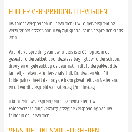
FOLDER VERSPREIDING COEVORDEN
Uw folder verspreiden in Coevorden? Uw Folderverspreiding
verzorgt het graag voor u! Wij zijn specialist in verspreiden sinds
2010.
Voor de verspreiding van uw folders is er één optie: in een
geseald folderpakket. Door deze sealbag ligt uw folder schoon,
droog en ongekreukt op de deurmat. In dit folderpakket zitten
landelijk bekende folders zoals: Lidl, Kruidvat en Aldi. Dit
folderpakket heeft de hoogste bezorgkwaliteit van Nederland
en dit wordt verspreid van zaterdag t/m dinsdag.
U kunt zelf uw verspreidgebied samenstellen. Uw
Folderverspreiding verzorgt graag de verspreiding van uw
folder in de Coevorden.
VERSPREIDINGSMOGELIJKHEDEN