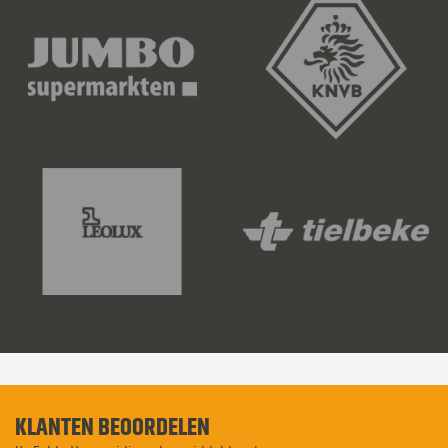
KLANTEN BEOORDELEN