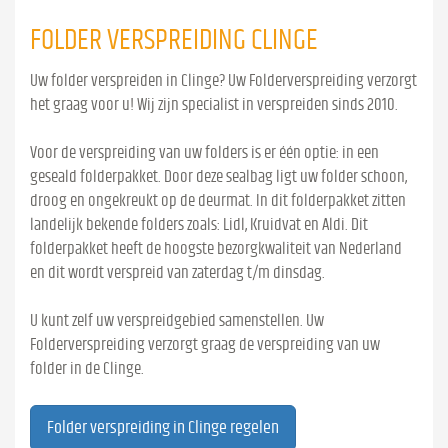
FOLDER VERSPREIDING CLINGE
Uw folder verspreiden in Clinge? Uw Folderverspreiding verzorgt
het graag voor u! Wij zijn specialist in verspreiden sinds 2010.
Voor de verspreiding van uw folders is er één optie: in een
geseald folderpakket. Door deze sealbag ligt uw folder schoon,
droog en ongekreukt op de deurmat. In dit folderpakket zitten
landelijk bekende folders zoals: Lidl, Kruidvat en Aldi. Dit
folderpakket heeft de hoogste bezorgkwaliteit van Nederland
en dit wordt verspreid van zaterdag t/m dinsdag.
U kunt zelf uw verspreidgebied samenstellen. Uw
Folderverspreiding verzorgt graag de verspreiding van uw
folder in de Clinge.
Folder verspreiding in Clinge regelen