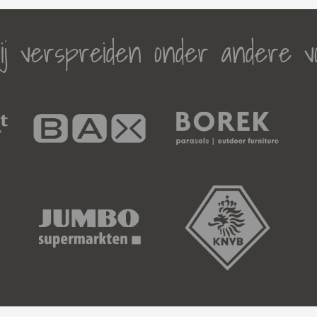
j verspreiden onder andere v