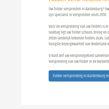
Uw folder verspreiden in Aardenburg? Uw 
zijn specialist in verspreiden sinds 2010.
Voor de verspreiding van uw folders is er
sealbag ligt uw folder schoon, droog en 
zitten landelijk bekende folders zoals: Lid
hoogste bezorgkwaliteit van Nederland e
U kunt zelf uw verspreidgebied samenstel
verspreiding van uw folder in de Aardenb
Folder verspreiding in Aardenburg r