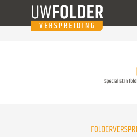
Specialist in fol
FOLDERVERSPRE