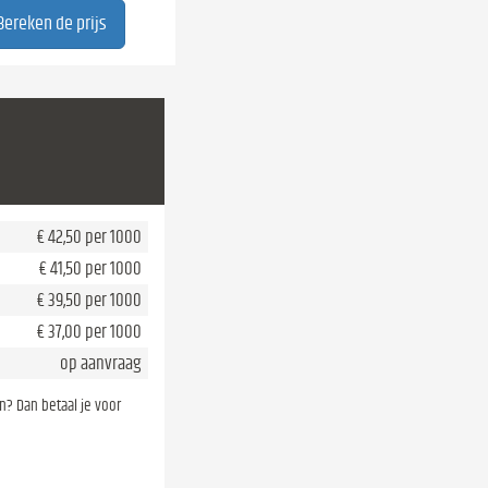
€ 42,50 per 1000
€ 41,50 per 1000
€ 39,50 per 1000
€ 37,00 per 1000
op aanvraag
en? Dan betaal je voor