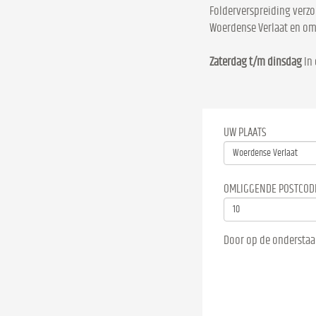
Folderverspreiding verzo
Woerdense Verlaat en o
Zaterdag t/m dinsdag
In 
UW PLAATS
OMLIGGENDE POSTCOD
Door op de onderstaa