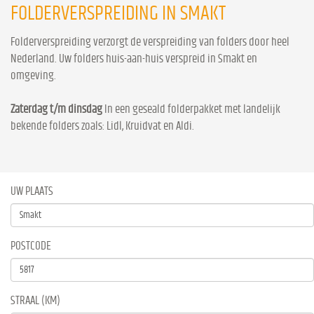
FOLDERVERSPREIDING IN SMAKT
Folderverspreiding verzorgt de verspreiding van folders door heel
Nederland. Uw folders huis-aan-huis verspreid in Smakt en
omgeving.
Zaterdag t/m dinsdag
In een geseald folderpakket met landelijk
bekende folders zoals: Lidl, Kruidvat en Aldi.
UW PLAATS
POSTCODE
STRAAL (KM)