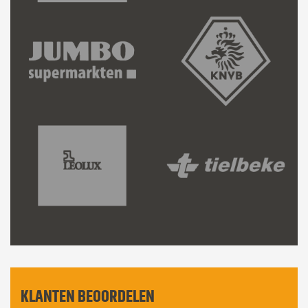
KLANTEN BEOORDELEN