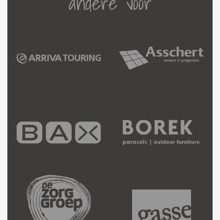
andere voor