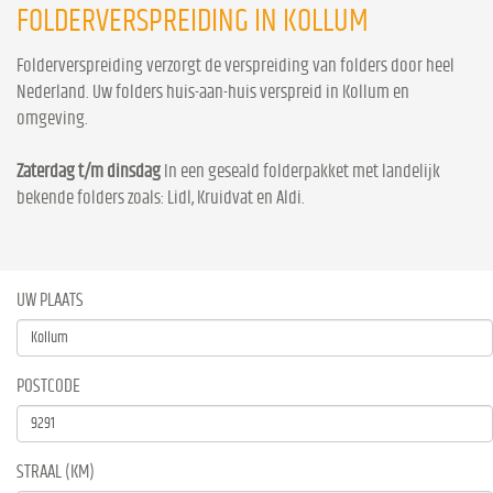
FOLDERVERSPREIDING IN KOLLUM
Folderverspreiding verzorgt de verspreiding van folders door heel
Nederland. Uw folders huis-aan-huis verspreid in Kollum en
omgeving.
Zaterdag t/m dinsdag
In een geseald folderpakket met landelijk
bekende folders zoals: Lidl, Kruidvat en Aldi.
UW PLAATS
POSTCODE
STRAAL (KM)